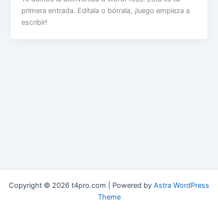
primera entrada. Edítala o bórrala, ¡luego empieza a
escribir!
Copyright © 2026 t4pro.com | Powered by
Astra WordPress
Theme